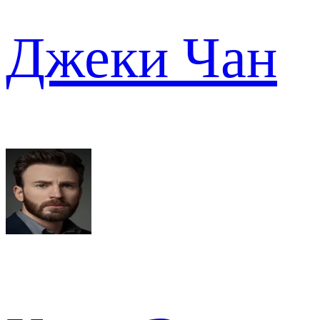
Джеки Чан