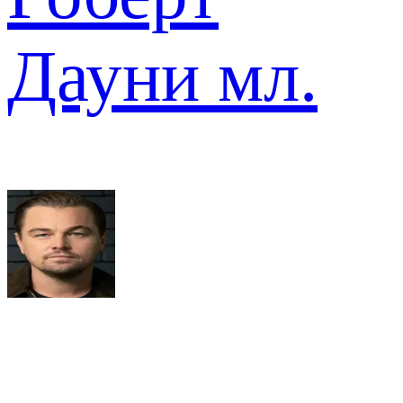
Дауни мл.