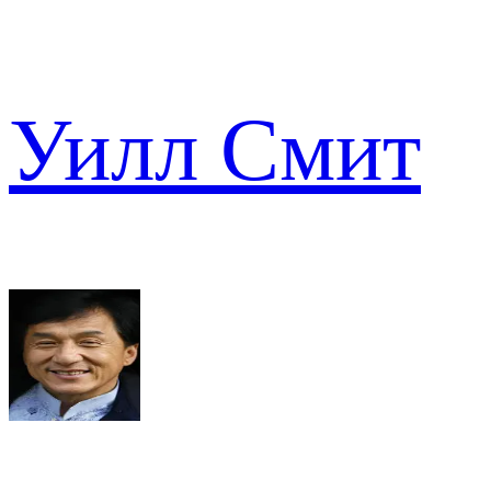
Уилл Смит