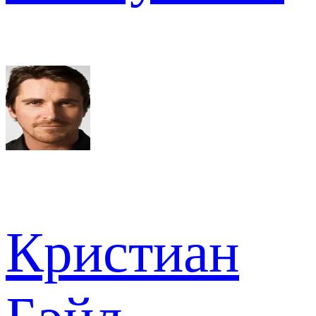
Кристиан