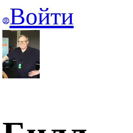
Войти