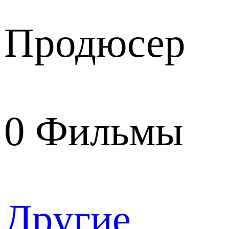
Продюсер
0
Фильмы
Другие