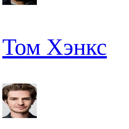
Том Хэнкс