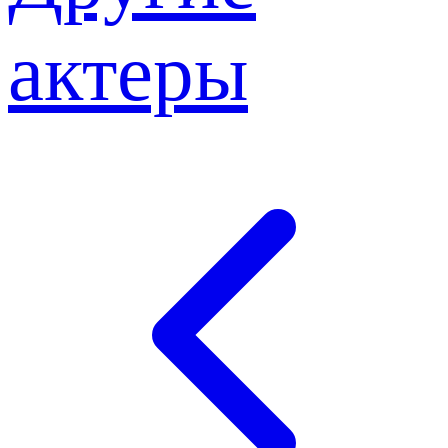
актеры