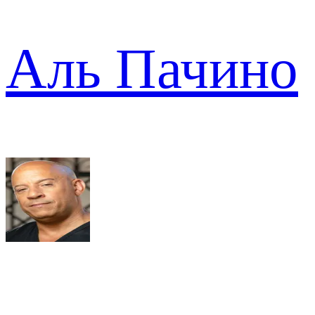
Аль Пачино