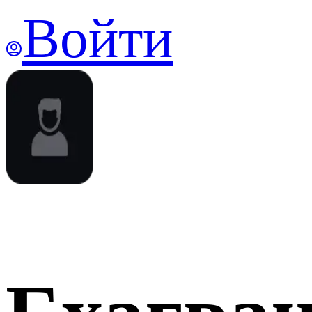
Войти