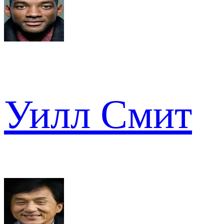
Уилл Смит