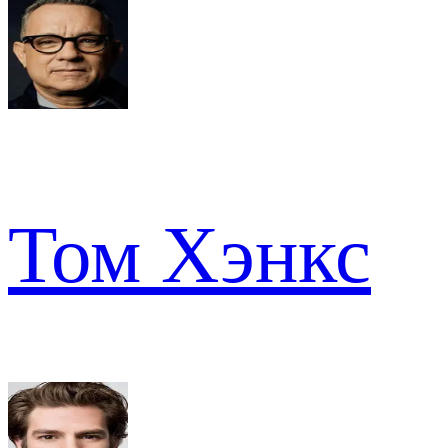
Том Хэнкс