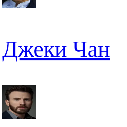
Джеки Чан