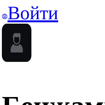
Войти