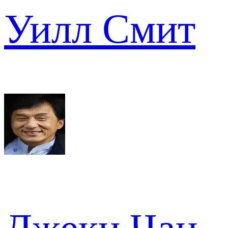
Уилл Смит