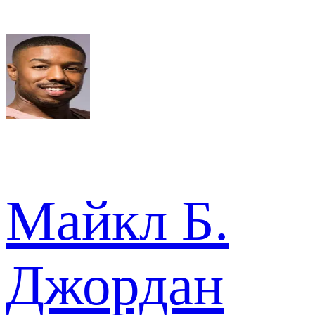
Майкл Б.
Джордан