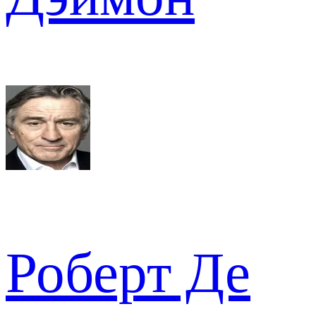
Роберт Де