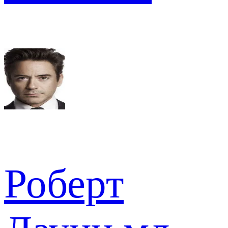
Роберт