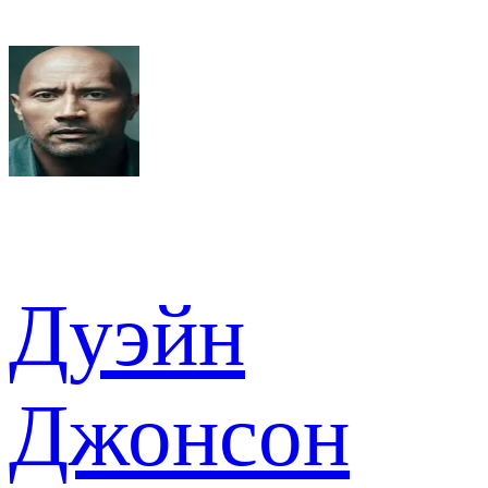
Дуэйн
Джонсон