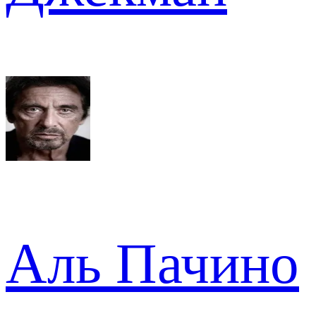
Аль Пачино