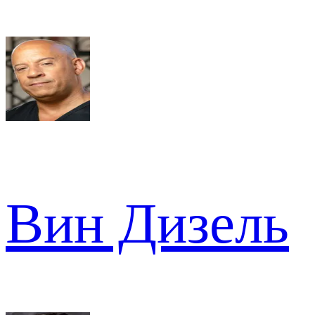
Вин Дизель