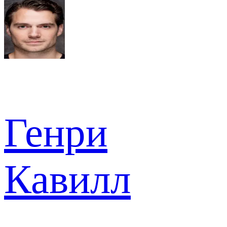
Генри
Кавилл