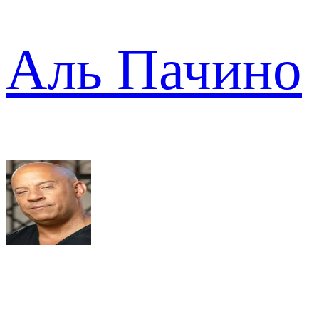
Аль Пачино