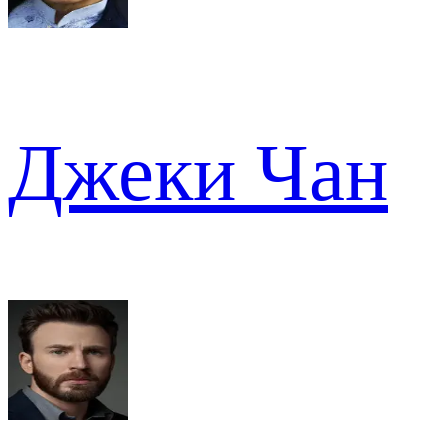
Джеки Чан