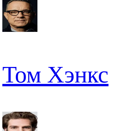
Том Хэнкс