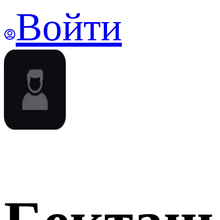
Войти