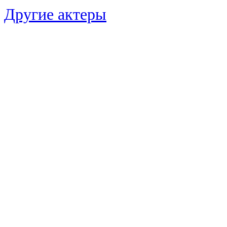
Другие актеры