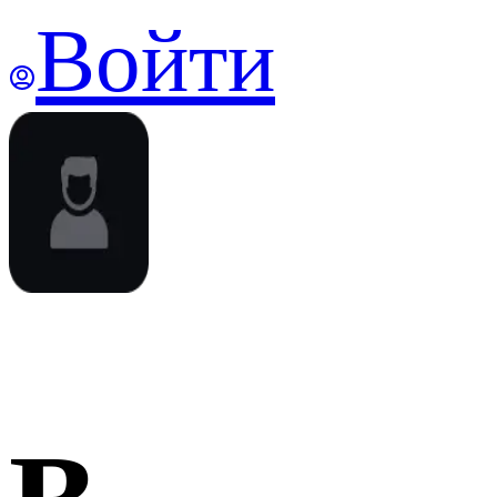
Войти