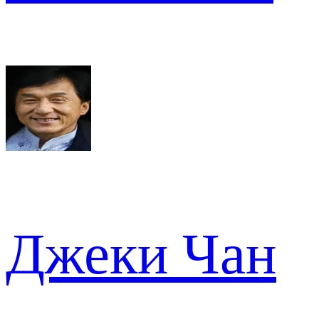
Джеки Чан