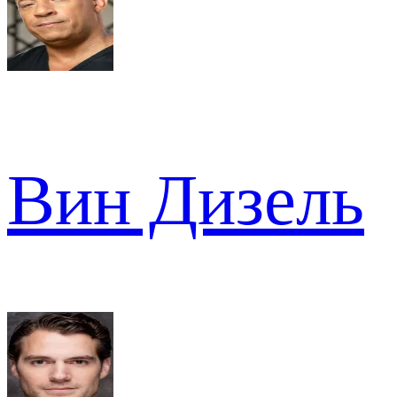
Вин Дизель