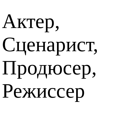
Актер,
Сценарист,
Продюсер,
Режиссер