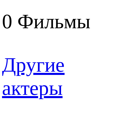
0
Фильмы
Другие
актеры