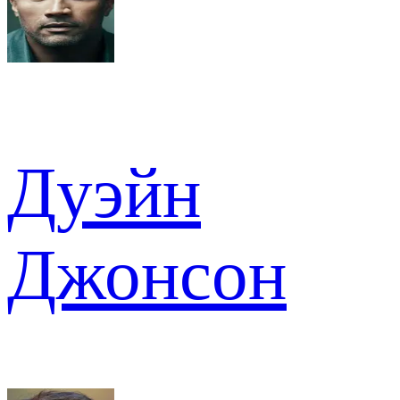
Дуэйн
Джонсон