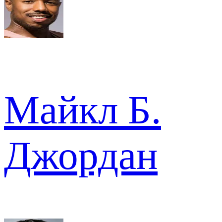
Майкл Б.
Джордан