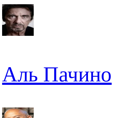
Аль Пачино