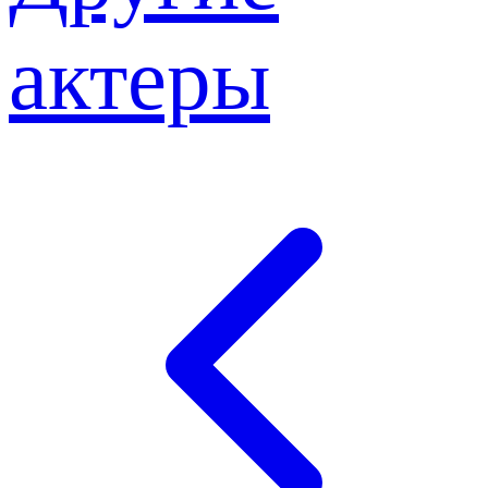
актеры