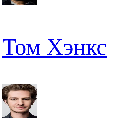
Том Хэнкс