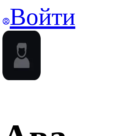
Войти