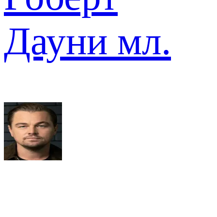
Дауни мл.