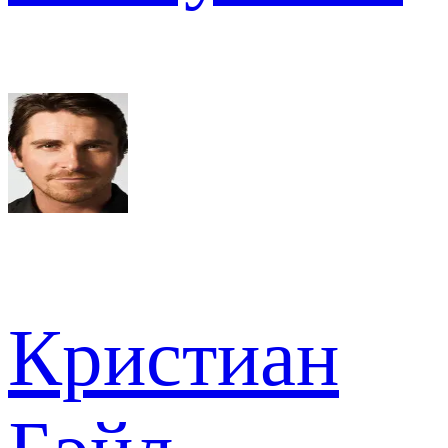
Кристиан