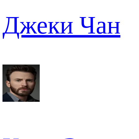
Джеки Чан