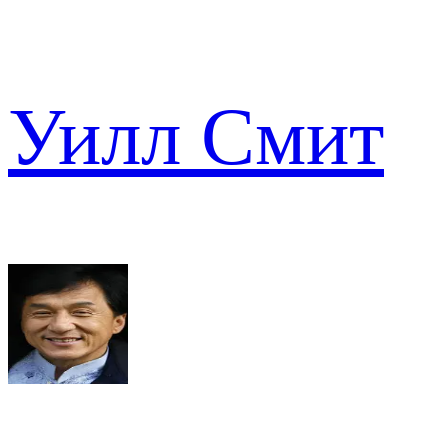
Уилл Смит