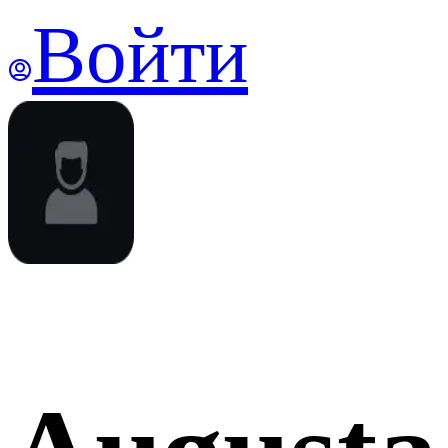
Войти