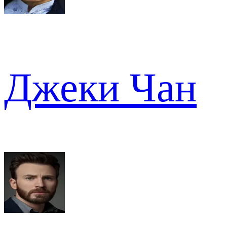
Джеки Чан