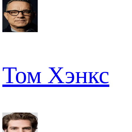
Том Хэнкс