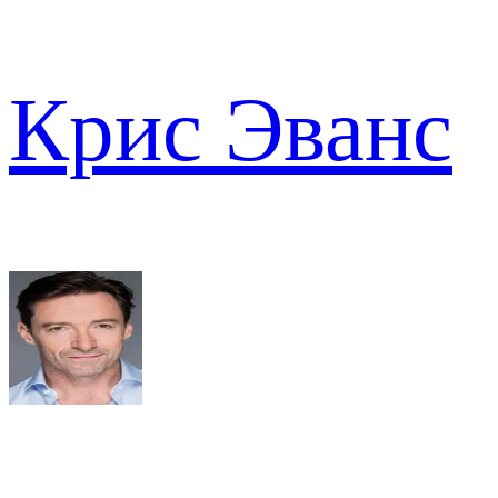
Крис Эванс