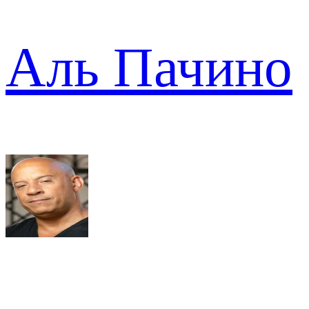
Аль Пачино