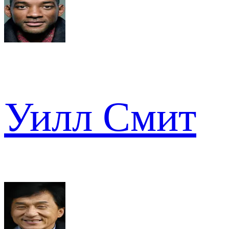
Уилл Смит