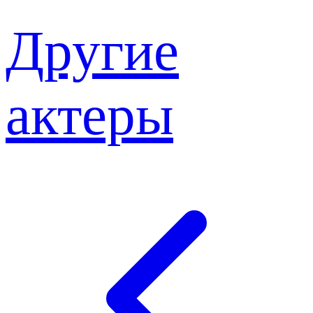
Другие
актеры