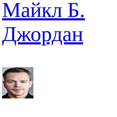
Майкл Б.
Джордан