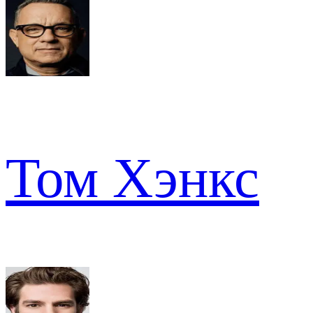
Том Хэнкс