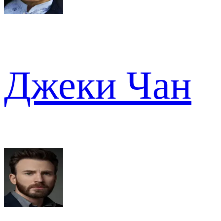
Джеки Чан