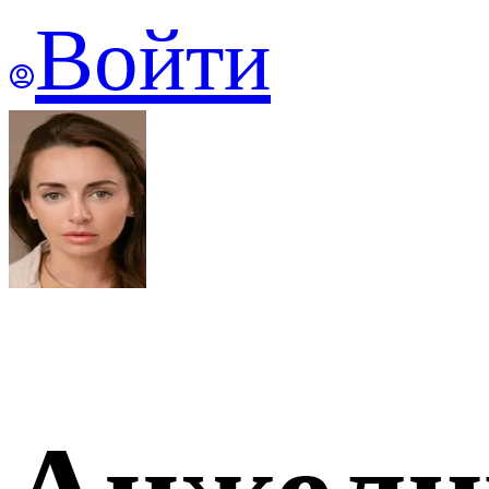
Войти