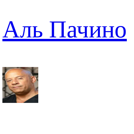
Аль Пачино