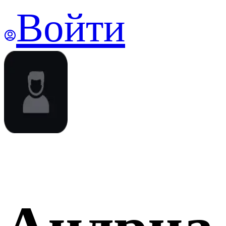
Войти