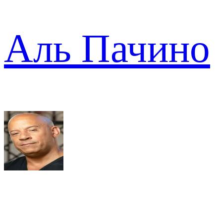
Аль Пачино