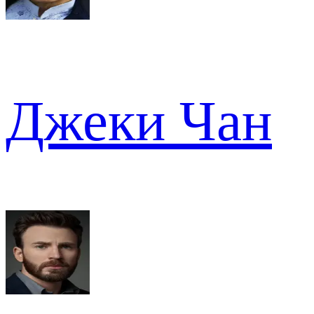
Джеки Чан