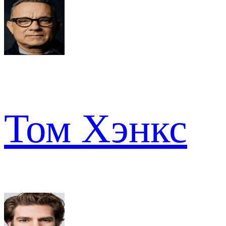
Том Хэнкс