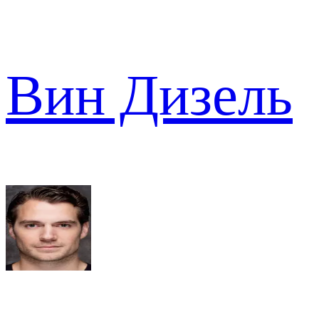
Вин Дизель