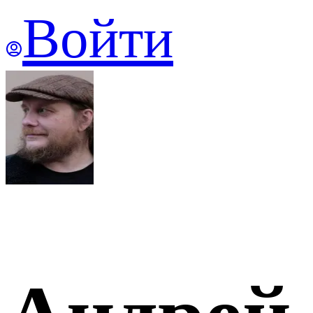
Войти