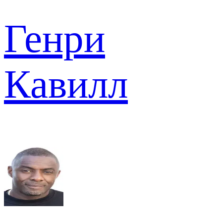
Генри
Кавилл