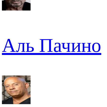
Аль Пачино