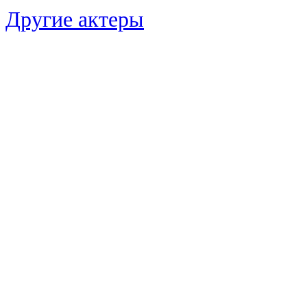
Другие актеры