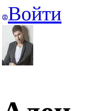
Войти