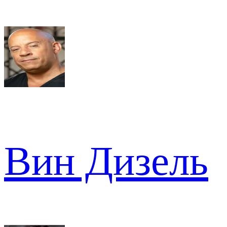
Вин Дизель