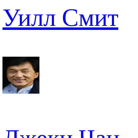
Уилл Смит