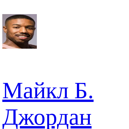
Майкл Б.
Джордан