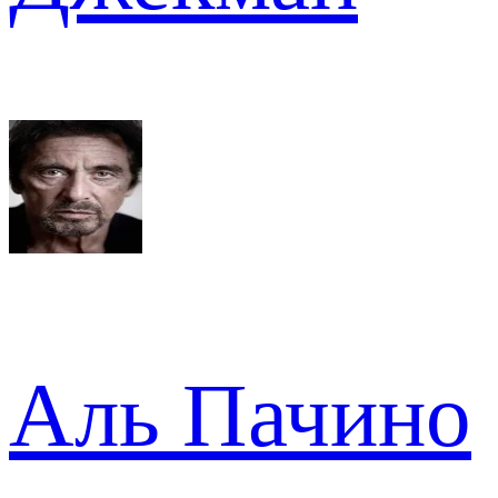
Аль Пачино