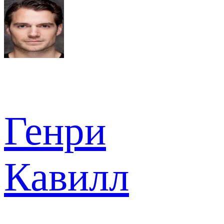
Генри
Кавилл