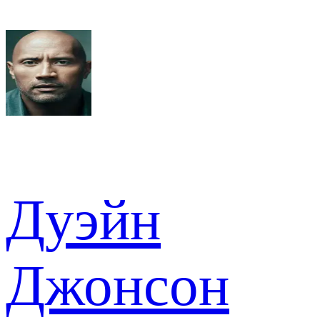
Дуэйн
Джонсон