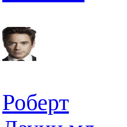
Роберт