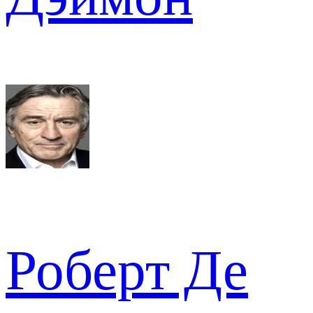
Роберт Де