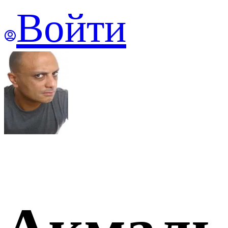
Войти