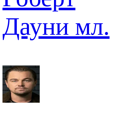
Дауни мл.