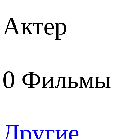
Актер
0
Фильмы
Другие