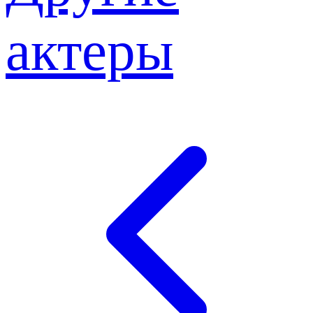
актеры