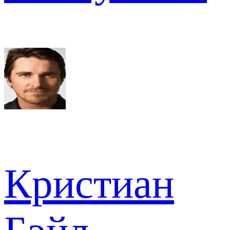
Кристиан