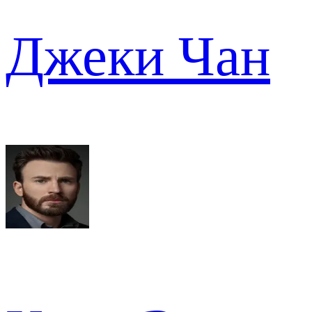
Джеки Чан