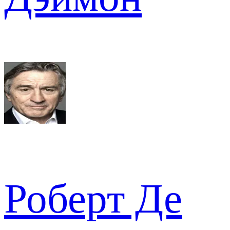
Роберт Де