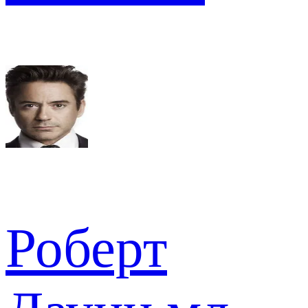
Роберт