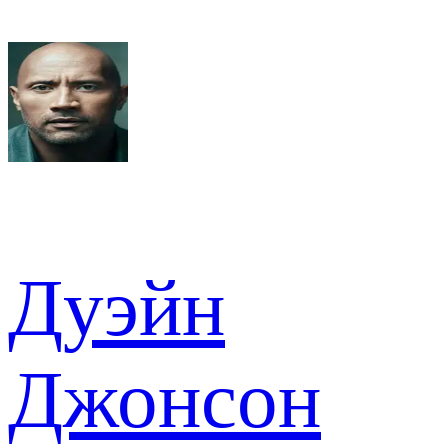
Дуэйн
Джонсон