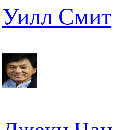
Уилл Смит