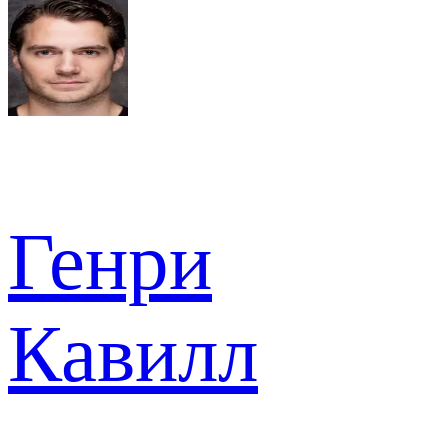
Генри
Кавилл