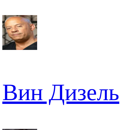
Вин Дизель