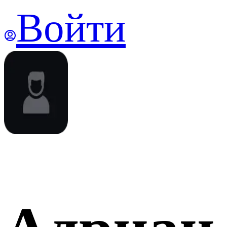
Войти