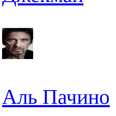
Аль Пачино