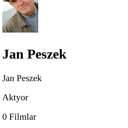
Jan Peszek
Jan Peszek
Aktyor
0
Filmlar