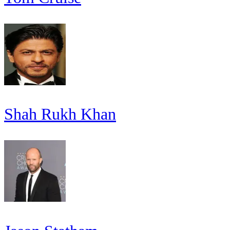
Shah Rukh Khan