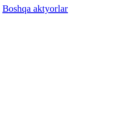
Boshqa aktyorlar