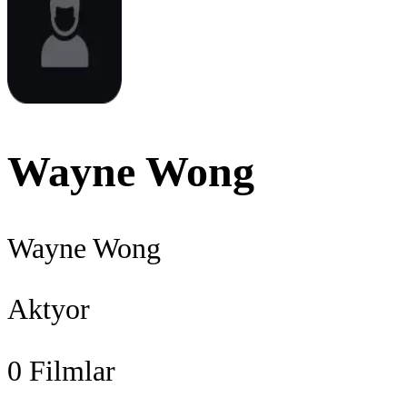
Wayne Wong
Wayne Wong
Aktyor
0
Filmlar