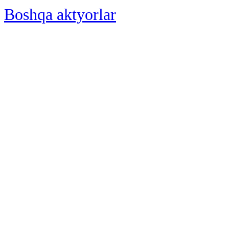
Boshqa aktyorlar