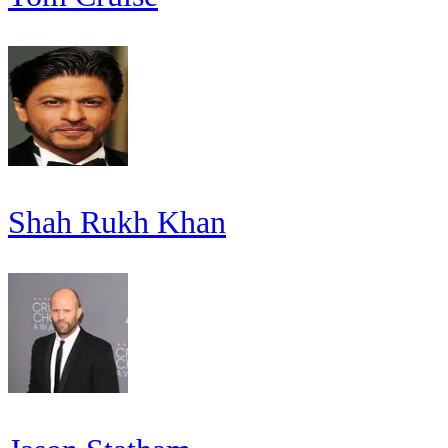
Shah Rukh Khan