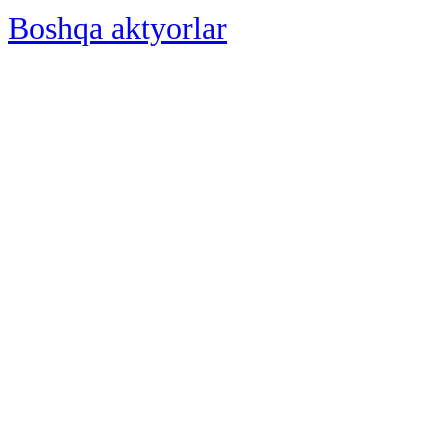
Boshqa aktyorlar