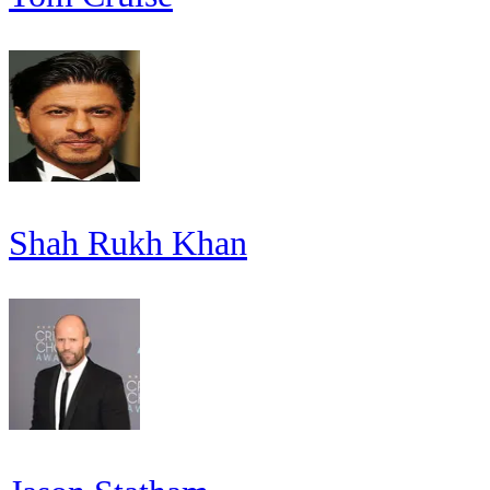
Shah Rukh Khan