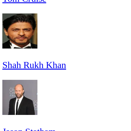
Shah Rukh Khan