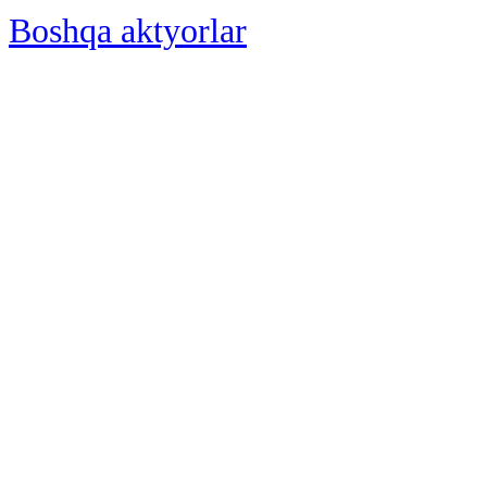
Boshqa aktyorlar