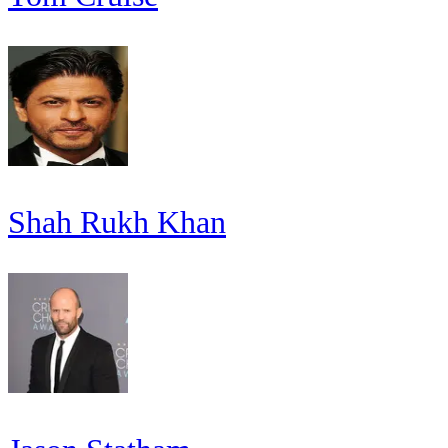
Shah Rukh Khan