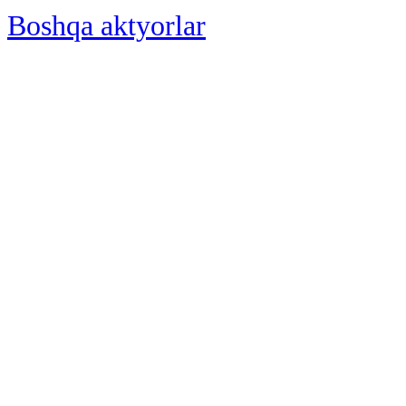
Boshqa aktyorlar