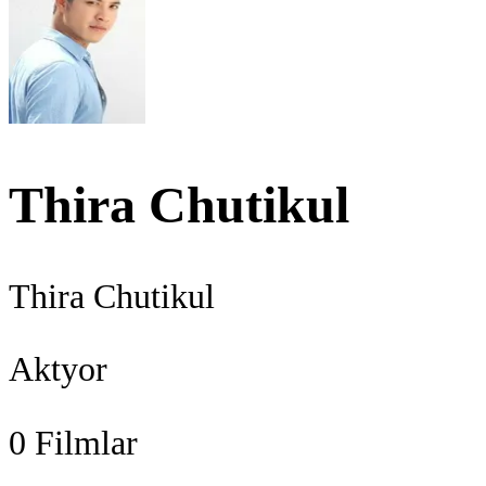
Thira Chutikul
Thira Chutikul
Aktyor
0
Filmlar