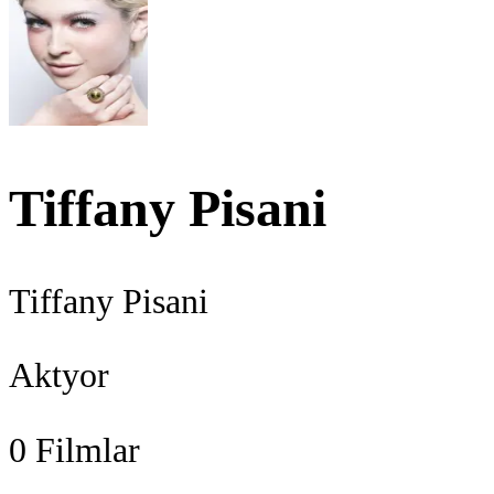
Tiffany Pisani
Tiffany Pisani
Aktyor
0
Filmlar