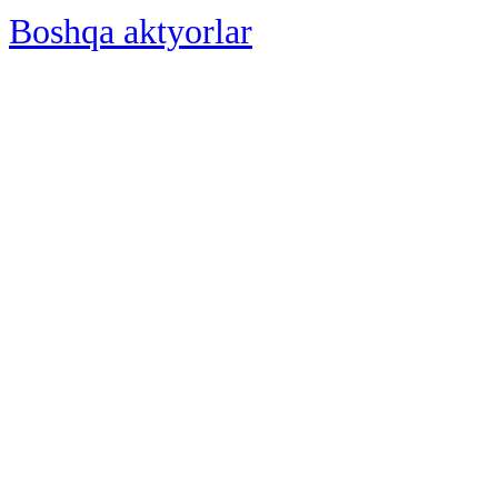
Boshqa aktyorlar