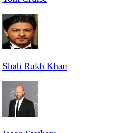
Shah Rukh Khan