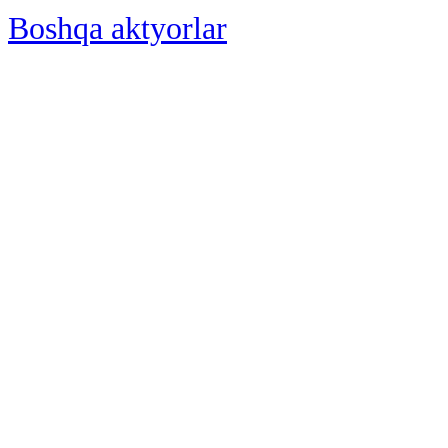
Boshqa aktyorlar