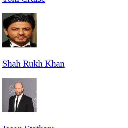
Shah Rukh Khan