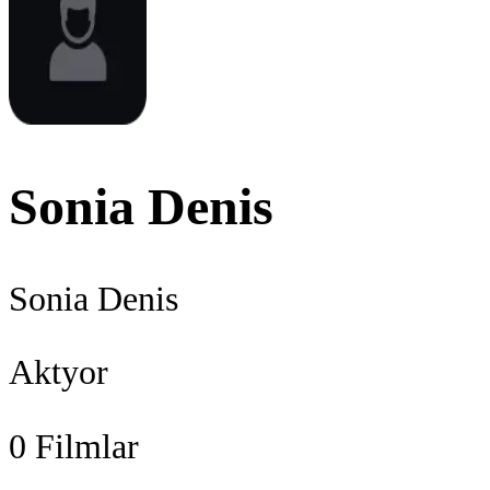
Sonia Denis
Sonia Denis
Aktyor
0
Filmlar