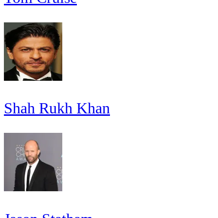
Shah Rukh Khan