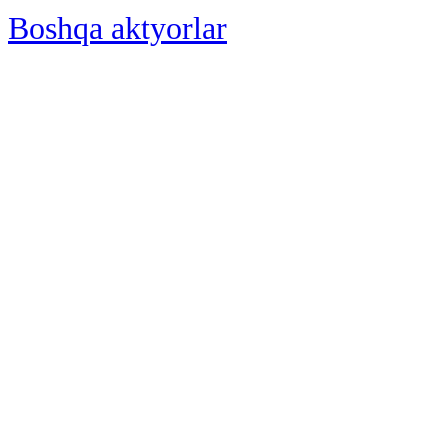
Boshqa aktyorlar