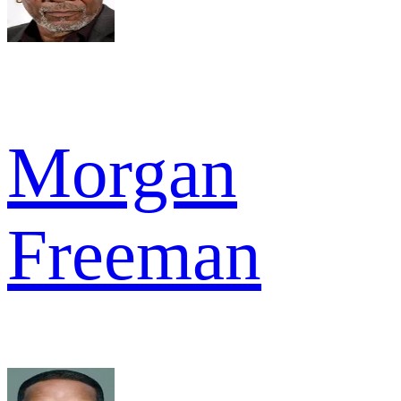
Morgan
Freeman