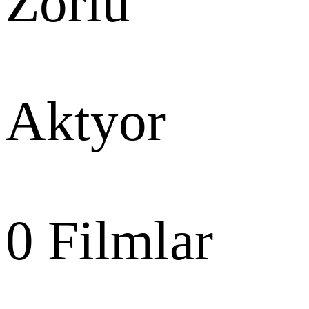
Zorlu
Aktyor
0
Filmlar