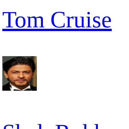
Tom Cruise