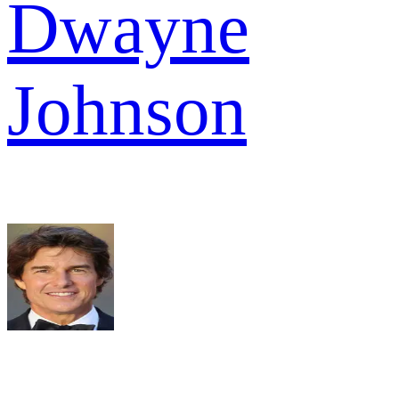
Dwayne
Johnson