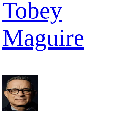
Tobey
Maguire