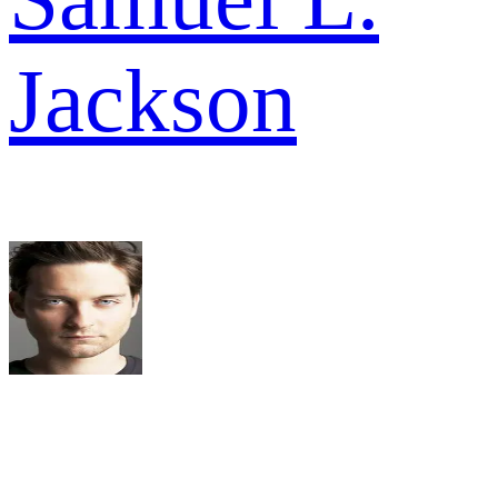
Jackson