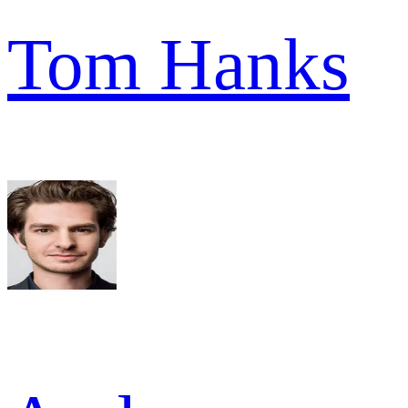
Tom Hanks