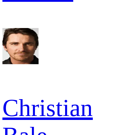
Christian