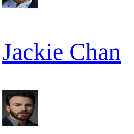
Jackie Chan