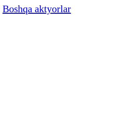
Boshqa aktyorlar