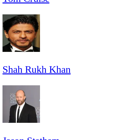
Shah Rukh Khan