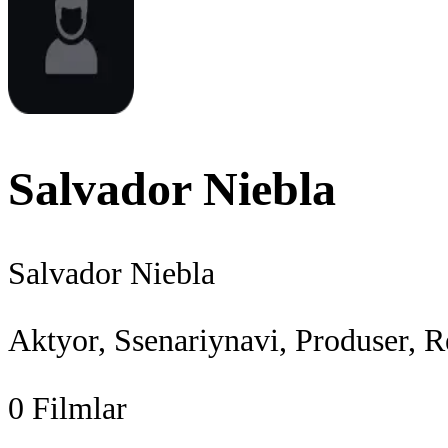
Salvador Niebla
Salvador Niebla
Aktyor, Ssenariynavi, Produser, R
0
Filmlar