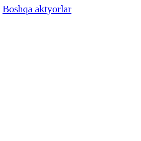
Boshqa aktyorlar