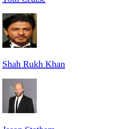
Shah Rukh Khan