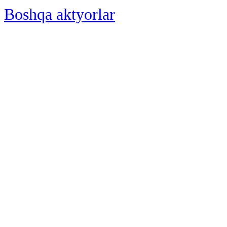
Boshqa aktyorlar