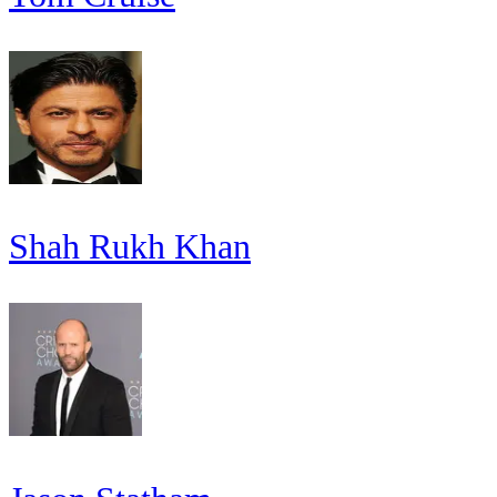
Shah Rukh Khan