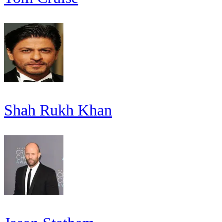
Shah Rukh Khan