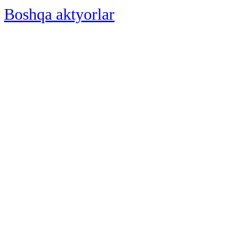
Boshqa aktyorlar