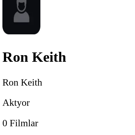
Ron Keith
Ron Keith
Aktyor
0
Filmlar