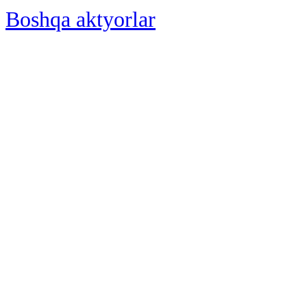
Boshqa aktyorlar