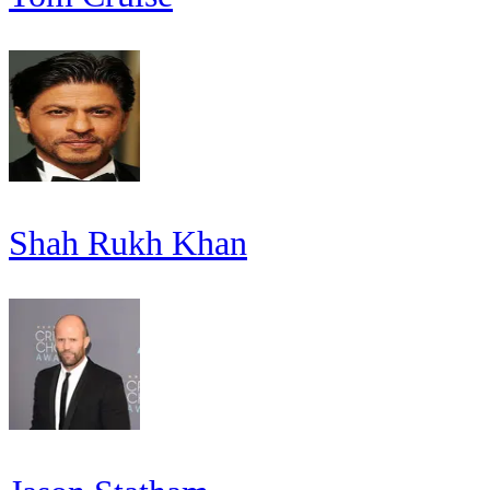
Shah Rukh Khan