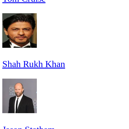
Shah Rukh Khan