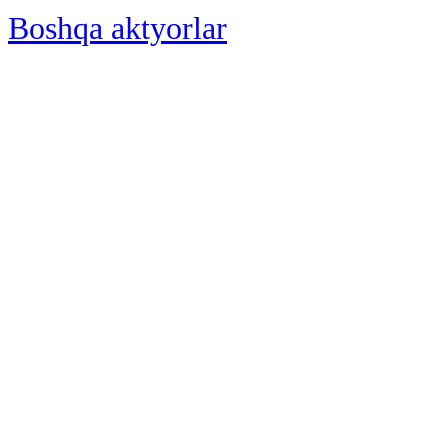
Boshqa aktyorlar