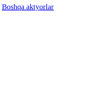
Boshqa aktyorlar