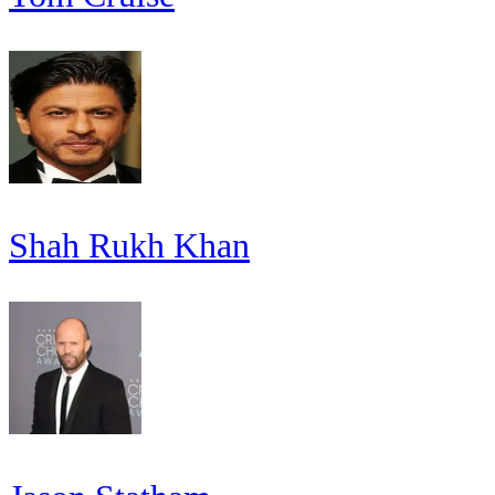
Shah Rukh Khan