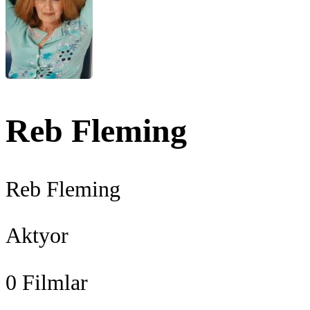
Reb Fleming
Reb Fleming
Aktyor
0
Filmlar