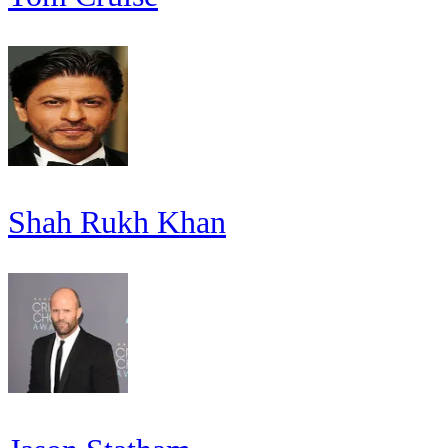
Shah Rukh Khan