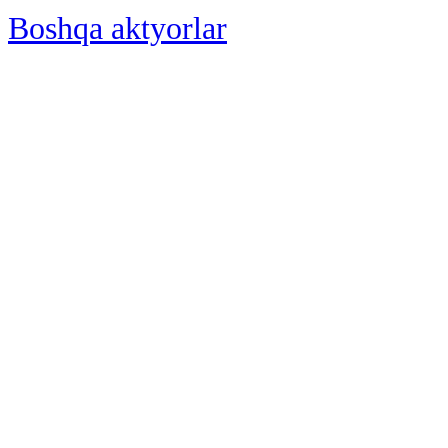
Boshqa aktyorlar