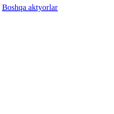
Boshqa aktyorlar