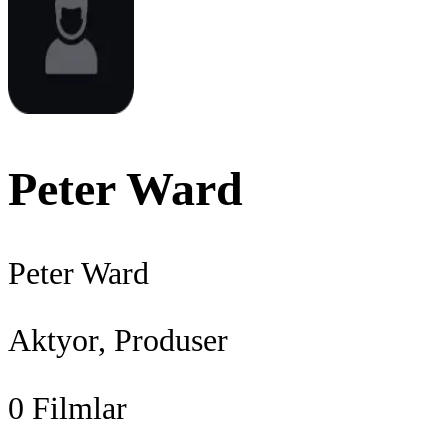
Peter Ward
Peter Ward
Aktyor, Produser
0
Filmlar