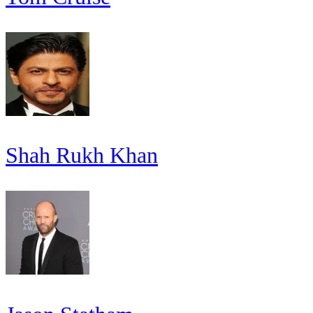
Shah Rukh Khan