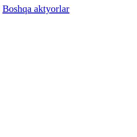
Boshqa aktyorlar