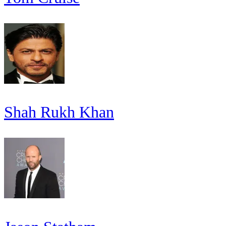
Shah Rukh Khan