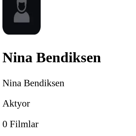
Nina Bendiksen
Nina Bendiksen
Aktyor
0
Filmlar