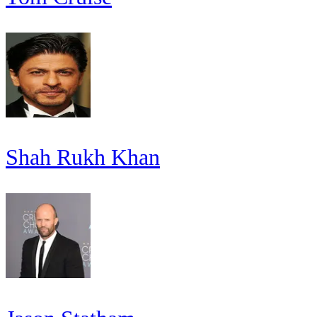
Shah Rukh Khan