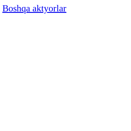
Boshqa aktyorlar