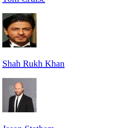
Shah Rukh Khan