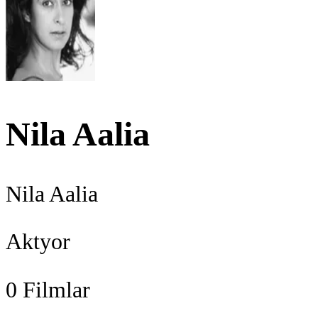
Nila Aalia
Nila Aalia
Aktyor
0
Filmlar