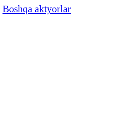
Boshqa aktyorlar