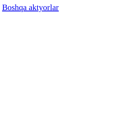
Boshqa aktyorlar