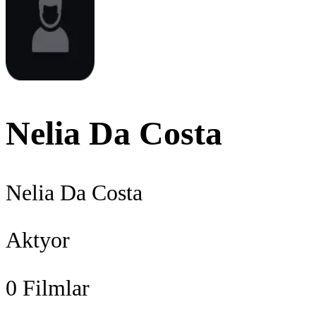
Nelia Da Costa
Nelia Da Costa
Aktyor
0
Filmlar