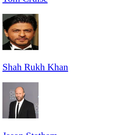
Shah Rukh Khan