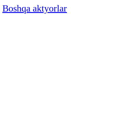
Boshqa aktyorlar