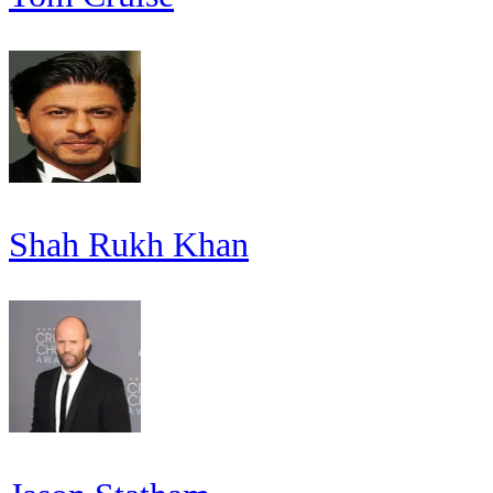
Shah Rukh Khan