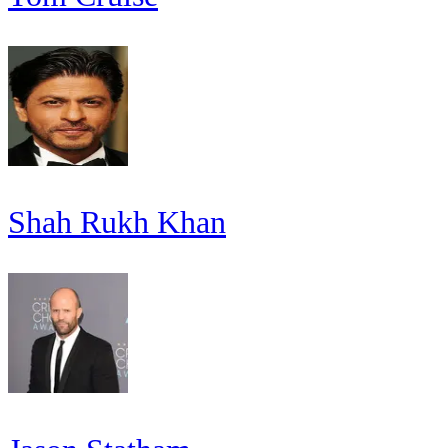
Shah Rukh Khan