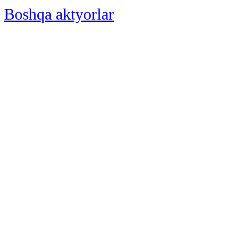
Boshqa aktyorlar