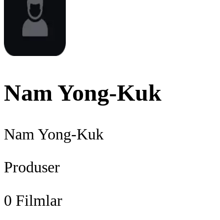
Nam Yong-Kuk
Nam Yong-Kuk
Produser
0
Filmlar