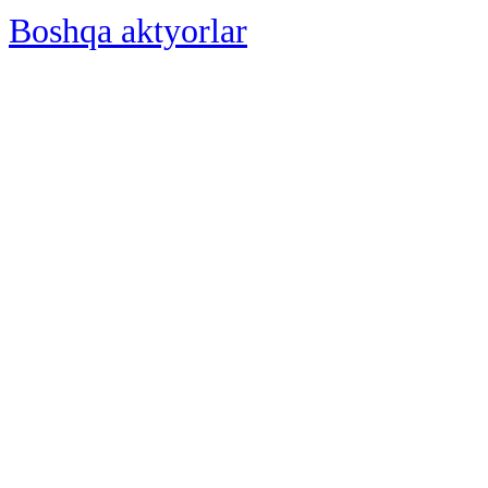
Boshqa aktyorlar