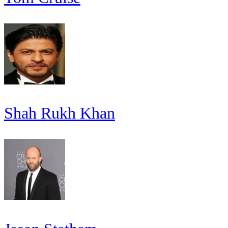
Shah Rukh Khan