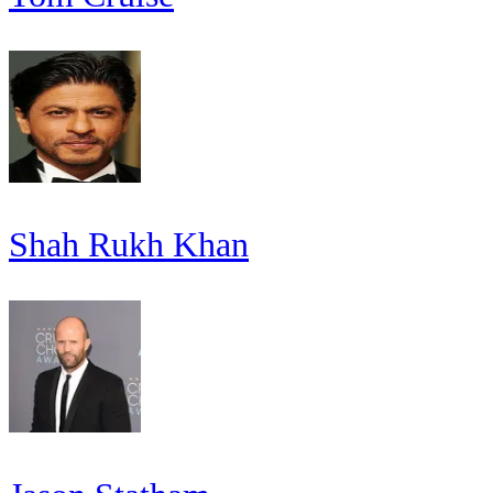
Shah Rukh Khan