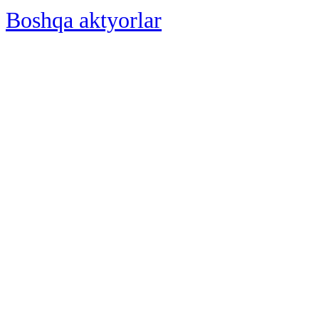
Boshqa aktyorlar