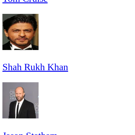
Shah Rukh Khan