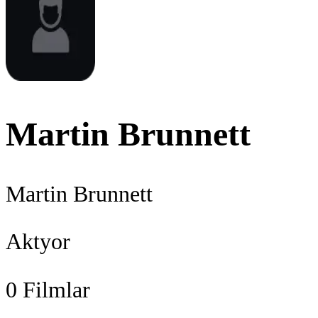
Martin Brunnett
Martin Brunnett
Aktyor
0
Filmlar