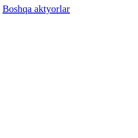
Boshqa aktyorlar