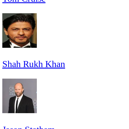
Shah Rukh Khan