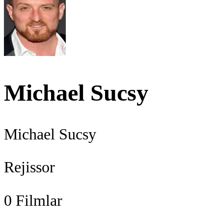
Michael Sucsy
Michael Sucsy
Rejissor
0
Filmlar