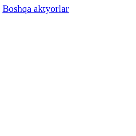
Boshqa aktyorlar