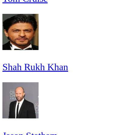
Shah Rukh Khan