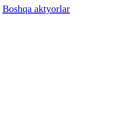
Boshqa aktyorlar