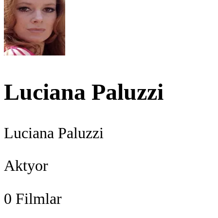
Luciana Paluzzi
Luciana Paluzzi
Aktyor
0
Filmlar