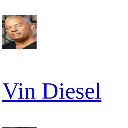
Vin Diesel