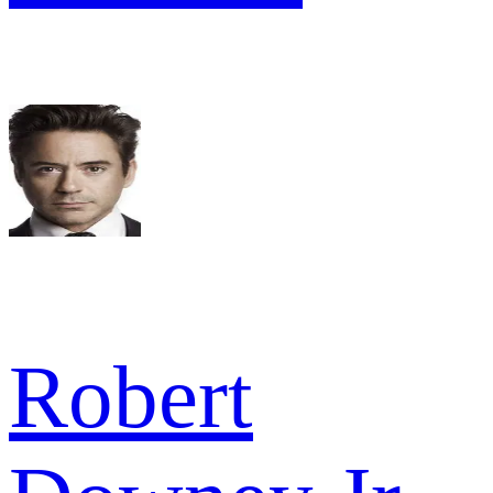
Robert