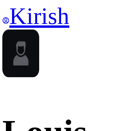
Kirish