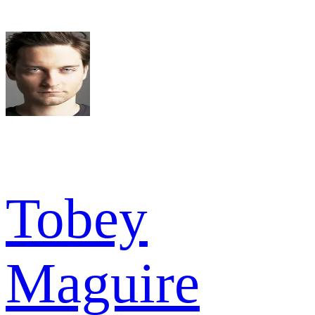
Tobey
Maguire