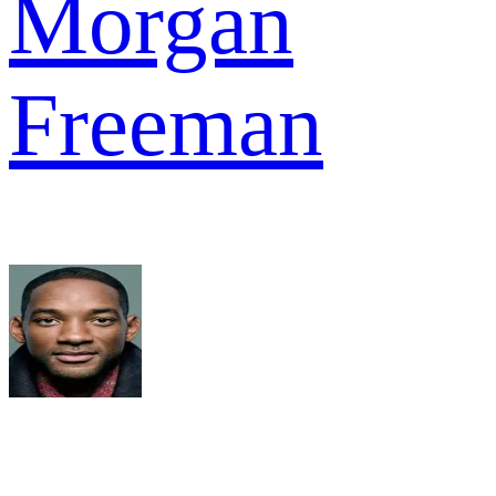
Morgan
Freeman