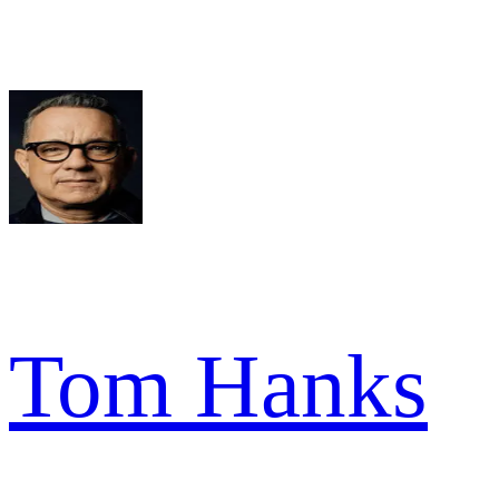
Tom Hanks