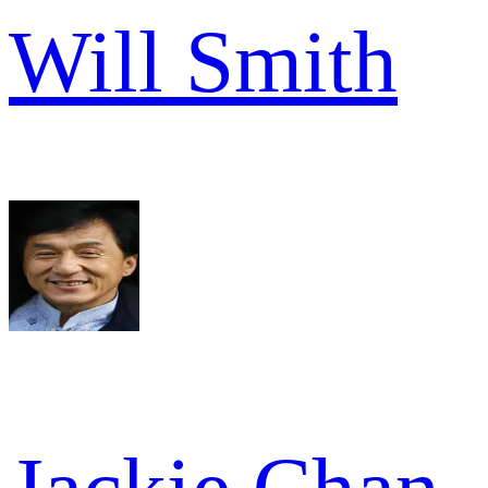
Will Smith