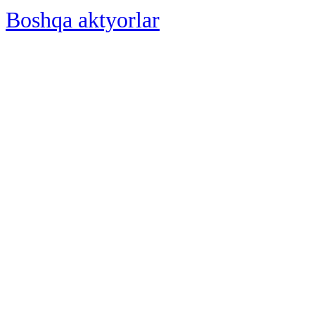
Boshqa aktyorlar