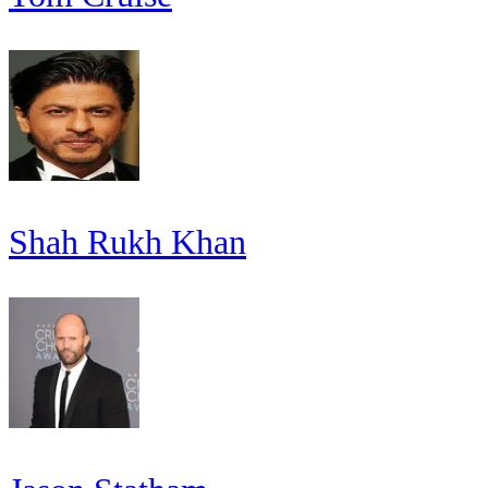
Shah Rukh Khan