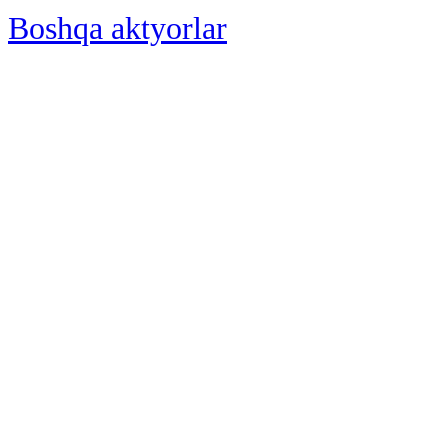
Boshqa aktyorlar