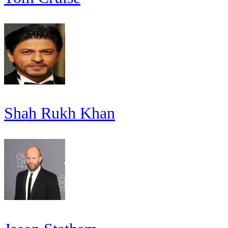
Shah Rukh Khan