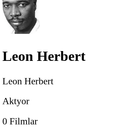
Leon Herbert
Leon Herbert
Aktyor
0
Filmlar