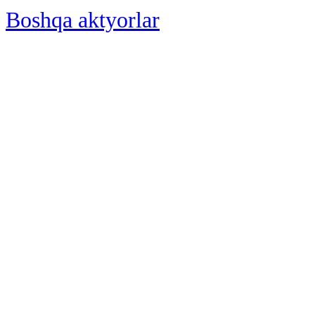
Boshqa aktyorlar