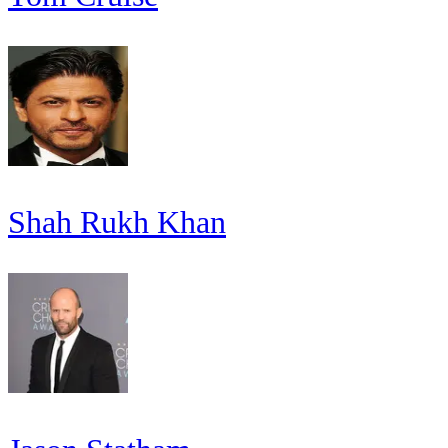
Shah Rukh Khan