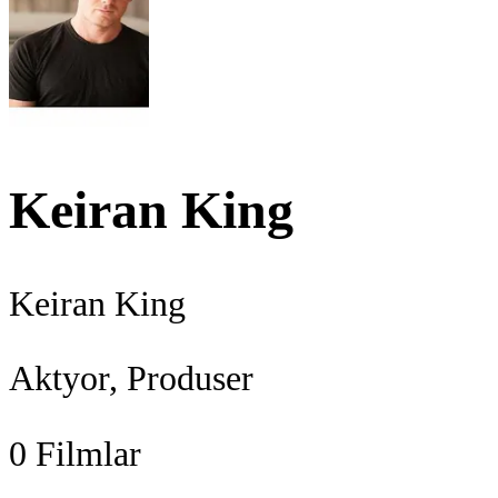
Keiran King
Keiran King
Aktyor, Produser
0
Filmlar