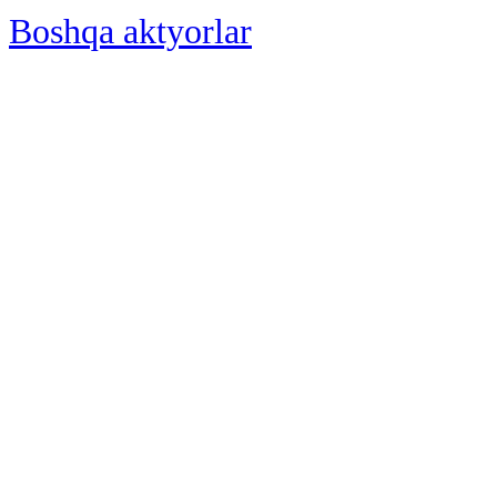
Boshqa aktyorlar