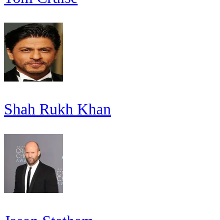
Shah Rukh Khan