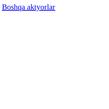
Boshqa aktyorlar