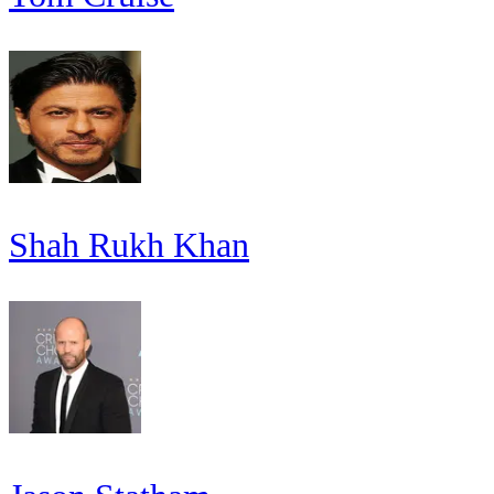
Shah Rukh Khan