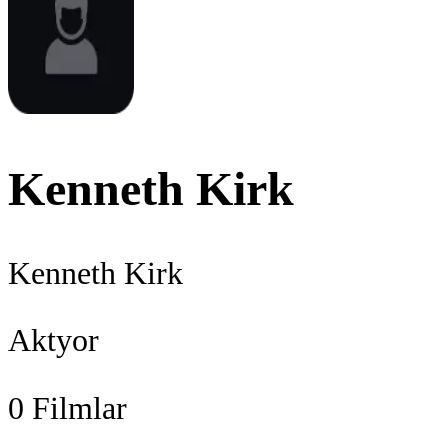
Kenneth Kirk
Kenneth Kirk
Aktyor
0
Filmlar